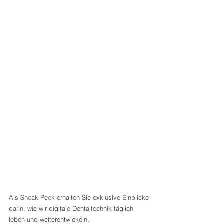
Als Sneak Peek erhalten Sie exklusive Einblicke 
darin, wie wir digitale Dentaltechnik täglich 
leben und weiterentwickeln.