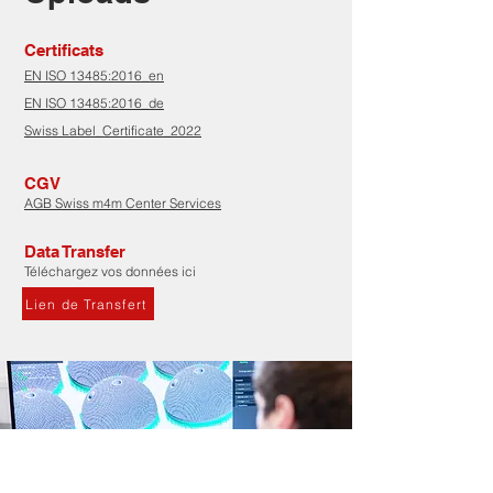
Certificats
EN ISO 13485:2016_en
EN ISO 13485:2016_de
Swiss Label_Certificate_2022
CGV
AGB Swiss m4m Center Services
Data Transfer
Téléchargez vos données ici
Lien de Transfert