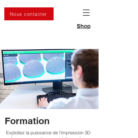
Nous contacter
Shop
Formation
Exploitez la puissance de l’impression 3D