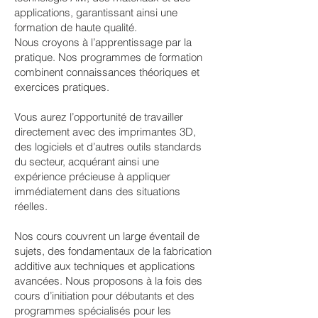
applications, garantissant ainsi une
formation de haute qualité.
Nous croyons à l’apprentissage par la
pratique. Nos programmes de formation
combinent connaissances théoriques et
exercices pratiques.
Vous aurez l’opportunité de travailler
directement avec des imprimantes 3D,
des logiciels et d’autres outils standards
du secteur, acquérant ainsi une
expérience précieuse à appliquer
immédiatement dans des situations
réelles.
Nos cours couvrent un large éventail de
sujets, des fondamentaux de la fabrication
additive aux techniques et applications
avancées. Nous proposons à la fois des
cours d’initiation pour débutants et des
programmes spécialisés pour les