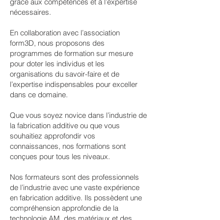
grâce aux compétences et à l’expertise
nécessaires.
En collaboration avec l’association
form3D, nous proposons des
programmes de formation sur mesure
pour doter les individus et les
organisations du savoir-faire et de
l’expertise indispensables pour exceller
dans ce domaine.
Que vous soyez novice dans l’industrie de
la fabrication additive ou que vous
souhaitiez approfondir vos
connaissances, nos formations sont
conçues pour tous les niveaux.
Nos formateurs sont des professionnels
de l’industrie avec une vaste expérience
en fabrication additive. Ils possèdent une
compréhension approfondie de la
technologie AM, des matériaux et des